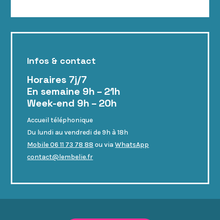
Infos & contact
Horaires 7j/7
En semaine 9h – 21h
Week-end 9h – 20h
Accueil téléphonique
Du lundi au vendredi de 9h à 18h
Mobile 06 11 73 78 88
ou via
WhatsApp
contact@lembelie.fr