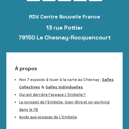
RDV Centre Nouvelle France
13 rue Pottier
78150 Le Chesnay-Rocquencourt
À propos
Nos 7 espaces à louer à la carte au Chesnay :
Salles
Collectives
&
Salles Individuelles
Qui est derrière l’espace L’Embelie ?
Le concept de l’Embelie : bien-être et co-working
dans le 78
Accès aux espaces de L’Embelie