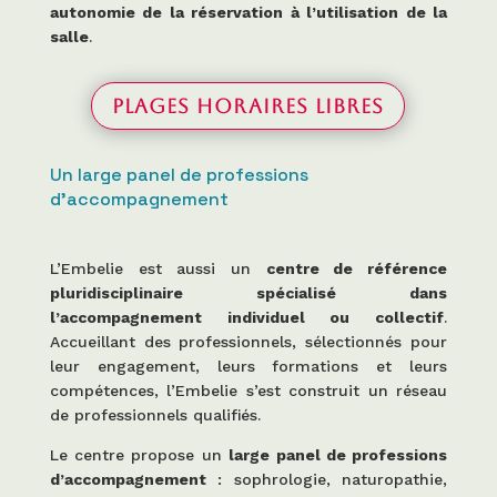
autonomie de la réservation à l’utilisation de la
salle
.
Plages horaires libres
Un large panel de professions
d’accompagnement
L’Embelie est aussi un
centre de référence
pluridisciplinaire spécialisé dans
l’accompagnement individuel ou collectif
.
Accueillant des professionnels, sélectionnés pour
leur engagement, leurs formations et leurs
compétences, l’Embelie s’est construit un réseau
de professionnels qualifiés.
Le centre propose un
large panel de professions
d’accompagnement
: sophrologie, naturopathie,