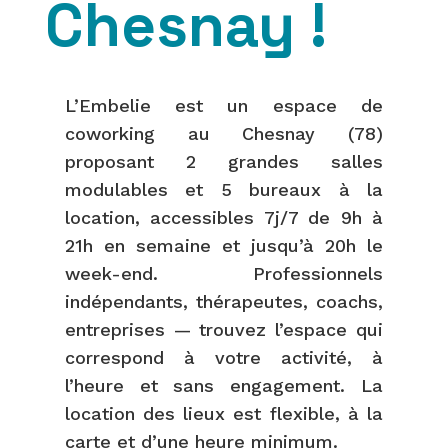
Chesnay !
L’Embelie est un espace de
coworking au Chesnay (78)
proposant 2 grandes salles
modulables et 5 bureaux à la
location, accessibles 7j/7 de 9h à
21h en semaine et jusqu’à 20h le
week-end. Professionnels
indépendants, thérapeutes, coachs,
entreprises — trouvez l’espace qui
correspond à votre activité, à
l’heure et sans engagement. La
location des lieux est flexible, à la
carte et d’une heure minimum.