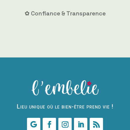
✿ Confiance & Transparence
Lieu unique où le bien-être prend vie !