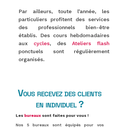
Par ailleurs, toute l’année, les
particuliers profitent des services
des professionnels bien-être
établis. Des cours hebdomadaires
aux
cycles
, des
Ateliers flash
ponctuels sont régulièrement
organisés.
Vous recevez des clients
en individuel ?
Les
bureaux
sont faites pour vous !
Nos 5 bureaux sont équipés pour vos