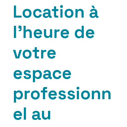
Location à
l’heure de
votre
espace
professionn
el au