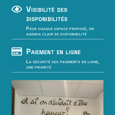
Visibilité des

disponibilités
Pour chaque espace proposé, un
agenda clair de disponibilité
Paiement en ligne

La sécurité des paiements en ligne,
une priorité