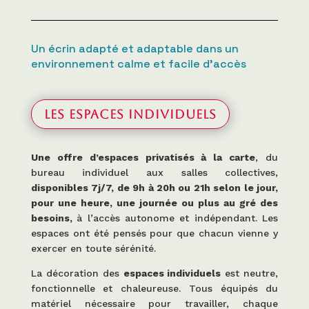
Un écrin adapté et adaptable dans un
environnement calme et facile d’accès
Les espaces individuels
Une offre d’espaces privatisés à la carte
, du
bureau individuel aux salles collectives,
disponibles 7j/7, de 9h à 20h ou 21h selon le jour,
pour une heure, une journée ou plus au gré des
besoins,
à l’accès autonome et indépendant. Les
espaces ont été pensés pour que chacun vienne y
exercer en toute sérénité.
La décoration des
espaces individuels
est neutre,
fonctionnelle et chaleureuse. Tous équipés du
matériel nécessaire pour travailler, chaque