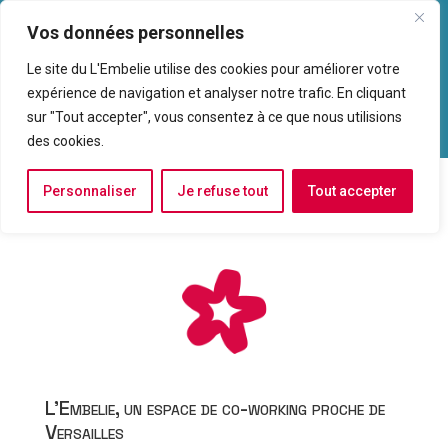
Vos données personnelles
Le site du L'Embelie utilise des cookies pour améliorer votre
expérience de navigation et analyser notre trafic. En cliquant
sur "Tout accepter", vous consentez à ce que nous utilisions
des cookies.
Personnaliser
Je refuse tout
Tout accepter
L’Embelie, un espace de co-working proche de
Versailles