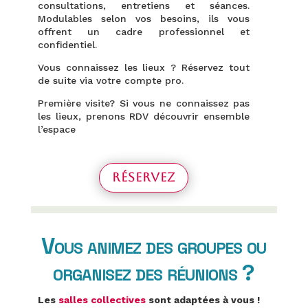
consultations, entretiens et séances.
Modulables selon vos besoins, ils vous
offrent un cadre professionnel et
confidentiel.
Vous connaissez les lieux ? Réservez tout
de suite via votre compte pro.
Première visite? Si vous ne connaissez pas
les lieux, prenons RDV découvrir ensemble
l’espace
Réservez
Vous animez des groupes ou
organisez des réunions ?
Les
salles collectives
sont adaptées à vous !