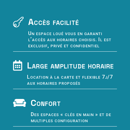
Accès facilité

Un espace loué vous en garanti
l’accès aux horaires choisis. Il est
exclusif, privé et confidentiel
Large amplitude horaire

Location à la carte et flexible 7j/7
aux horaires proposés
Confort

Des espaces « clés en main » et de
multiples configuration