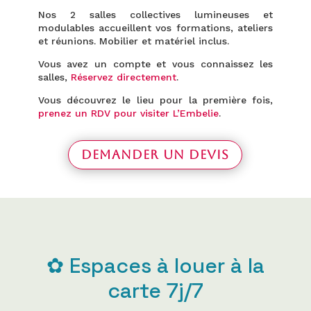
Nos 2 salles collectives lumineuses et
modulables accueillent vos formations, ateliers
et réunions. Mobilier et matériel inclus.
Vous avez un compte et vous connaissez les
salles,
Réservez directement
.
Vous découvrez le lieu pour la première fois,
prenez un RDV pour visiter L’Embelie
.
Demander un devis
✿ Espaces à louer à la
carte 7j/7