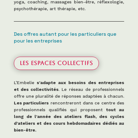
yoga, coaching, massages bien-être, réflexologie,
psychothérapie, art thérapie, etc.
Des offres autant pour les particuliers que
pour les entreprises
Les espaces collectifs
L’Embelie
s’adapte aux besoins des entreprises
et des collectivités
. Le réseau de professionnels
offre une pluralité de réponses adaptées à chacun.
Les particuliers
rencontreront dans ce centre des
professionnels qualifiés qui proposent
tout au
long de l’année des ateliers flash, des cycles
d’ateliers et des cours hebdomadaires dédiés au
bien-être.