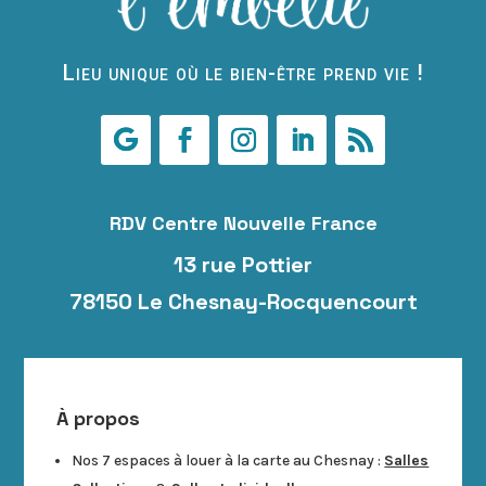
Lieu unique où le bien-être prend vie !
RDV Centre Nouvelle France
13 rue Pottier
78150 Le Chesnay-Rocquencourt
À propos
Nos 7 espaces à louer à la carte au Chesnay :
Salles