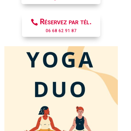
Réservez par tél.
06 68 62 91 87