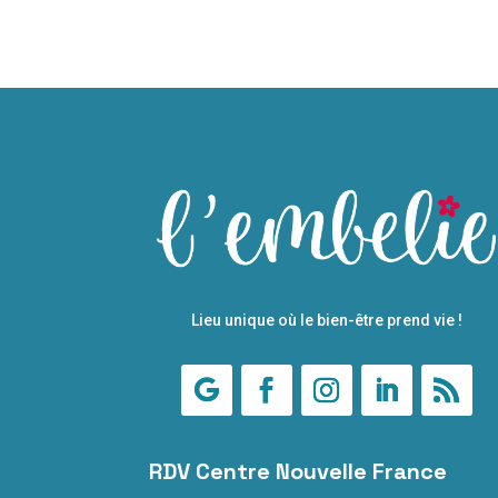
Lieu unique où le bien-être prend vie !
RDV Centre Nouvelle France