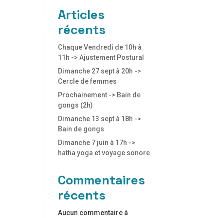
Articles
récents
Chaque Vendredi de 10h à
11h -> Ajustement Postural
Dimanche 27 sept à 20h ->
Cercle de femmes
Prochainement -> Bain de
gongs (2h)
Dimanche 13 sept à 18h ->
Bain de gongs
Dimanche 7 juin à 17h ->
hatha yoga et voyage sonore
Commentaires
récents
Aucun commentaire à