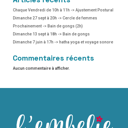
Chaque Vendredi de 10h à 11h -> Ajustement Postural
Dimanche 27 sept à 20h -> Cercle de femmes
Prochainement -> Bain de gongs (2h)
Dimanche 13 sept à 18h -> Bain de gongs
Dimanche 7 juin à 17h -> hatha yoga et voyage sonore
Commentaires récents
Aucun commentaire à afficher.