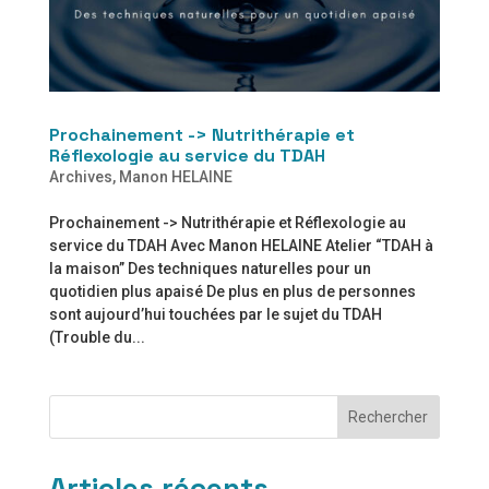
Prochainement -> Nutrithérapie et
Réflexologie au service du TDAH
Archives
,
Manon HELAINE
Prochainement -> Nutrithérapie et Réflexologie au
service du TDAH Avec Manon HELAINE Atelier “TDAH à
la maison” Des techniques naturelles pour un
quotidien plus apaisé De plus en plus de personnes
sont aujourd’hui touchées par le sujet du TDAH
(Trouble du...
Rechercher
Articles récents