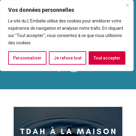
Vos données personnelles
Le site du L'Embelie utilise des cookies pour améliorer votre
expérience de navigation et analyser notre trafic. En cliquant
sur "Tout accepter", vous consentez à ce que nous utilisions
des cookies.
Personnaliser
Je refuse tout
Tout accepter